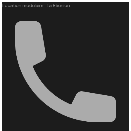
Location modulaire · La Réunion