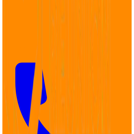
Demander un devis