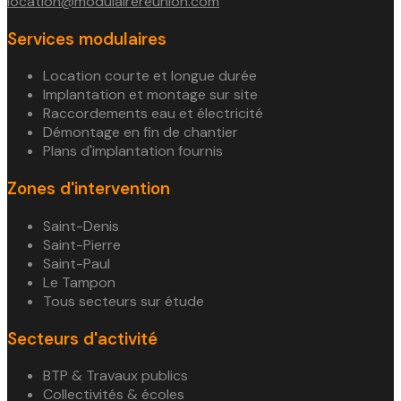
location@modulairereunion.com
Services modulaires
Location courte et longue durée
Implantation et montage sur site
Raccordements eau et électricité
Démontage en fin de chantier
Plans d'implantation fournis
Zones d'intervention
Saint-Denis
Saint-Pierre
Saint-Paul
Le Tampon
Tous secteurs sur étude
Secteurs d'activité
BTP & Travaux publics
Collectivités & écoles