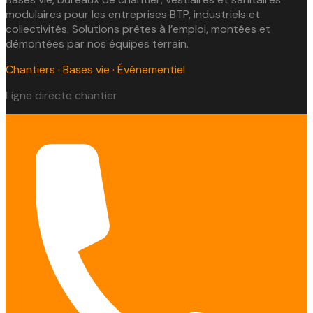
modulaires pour les entreprises BTP, industriels et
collectivités. Solutions prêtes à l’emploi, montées et
démontées par nos équipes terrain.
Chantiers · Bases vie · Événementiel
Ligne directe chantier