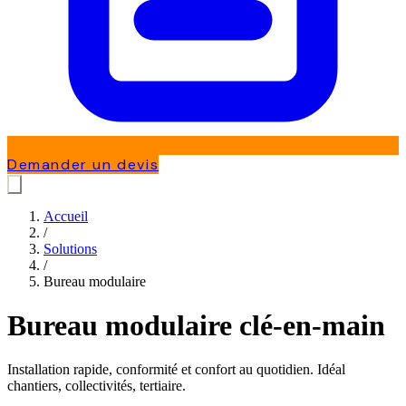
Demander un devis
Accueil
/
Solutions
/
Bureau modulaire
Bureau modulaire clé-en-main
Installation rapide, conformité et confort au quotidien. Idéal
chantiers, collectivités, tertiaire.