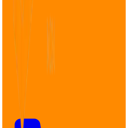
Demander un devis