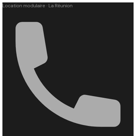
Location modulaire · La Réunion