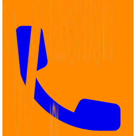
Demander un devis