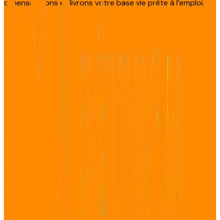
dimensionnons et livrons votre base vie prête à l’emploi.