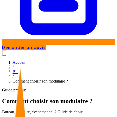
Demander un devis
Accueil
/
Blog
/
Comment choisir son modulaire ?
Guide pratique
Comment choisir son modulaire ?
Bureau, sanitaire, événementiel ? Guide de choix