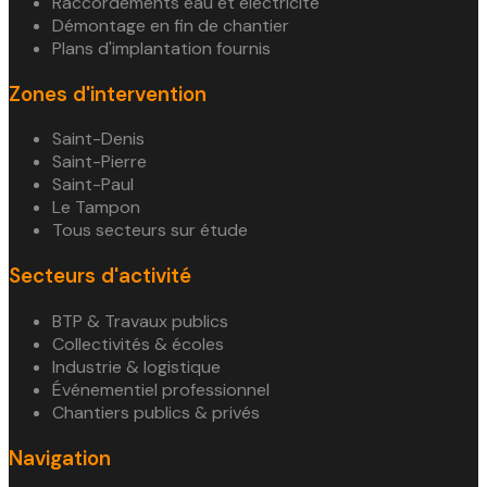
Raccordements eau et électricité
Démontage en fin de chantier
Plans d'implantation fournis
Zones d'intervention
Saint-Denis
Saint-Pierre
Saint-Paul
Le Tampon
Tous secteurs sur étude
Secteurs d'activité
BTP & Travaux publics
Collectivités & écoles
Industrie & logistique
Événementiel professionnel
Chantiers publics & privés
Navigation